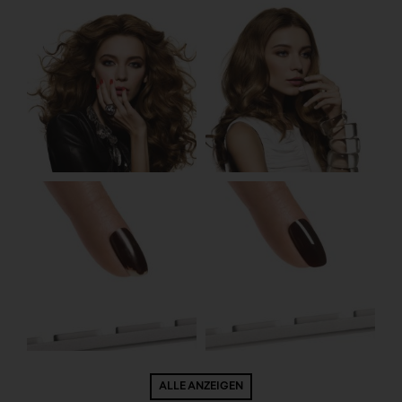
ALLE ANZEIGEN