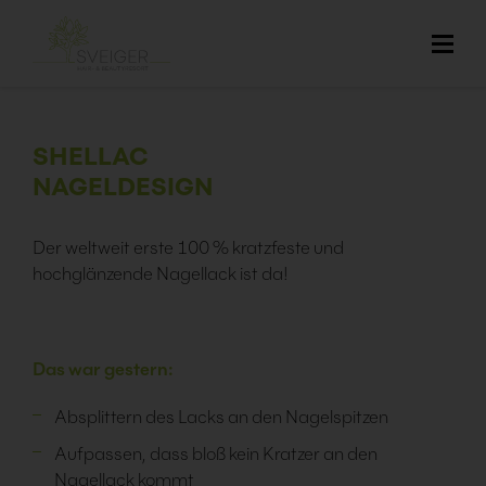
SHELLAC
NAGELDESIGN
Der weltweit erste 100 % kratzfeste und
hochglänzende Nagellack ist da!
Das war gestern:
Absplittern des Lacks an den Nagelspitzen
Aufpassen, dass bloß kein Kratzer an den
Nagellack kommt