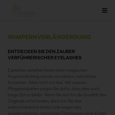
WIMPERNVERLÄNGERGUNG
ENTDECKEN SIE DEN ZAUBER
VERFÜHRERISCHER EYELASHES
Eyelashes verleihen Ihnen einen magischen
Augenaufschlag und ein wunderbar natürliches
Aussehen. Aber nicht nur das. Mit unseren
Pflegeprodukten sorgen Sie dafür, dass dies auch
lange Zeit so bleibt. Wenn Sie sich für die Qualität des
Originals entscheiden, dann tun Sie das
wahrscheinlich in erster Linie wegen des
wunderschönen, natürlichen Ergebnisses einer Einzel-